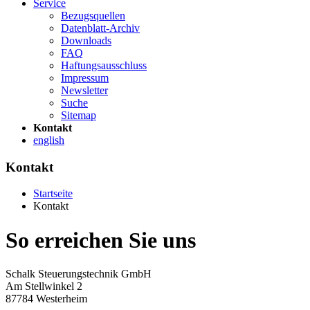
Service
Bezugsquellen
Datenblatt-Archiv
Downloads
FAQ
Haftungsausschluss
Impressum
Newsletter
Suche
Sitemap
Kontakt
english
Kontakt
Startseite
Kontakt
So erreichen Sie uns
Schalk Steuerungstechnik GmbH
Am Stellwinkel 2
87784 Westerheim