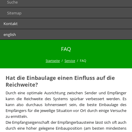
Suche
Sitemap
Kontakt
english
FAQ
Startseite
Service
FAQ
Hat die Einbaulage einen Einfluss auf die
Reichweite?
Durch eine optimale Ausrichtung zwischen Sender und Empfänger
kann die Reichweite des Systems spürbar verbessert werden. Es
kann also durchaus lohnenswert sein, die beste Einbaulage des
Empfängers für die jeweilige Situation vor Ort durch einige Versuche
zu ermitteln.
Die Empfangseigenschaft der Empfängerbausteine lässt sich oft auch
durch eine höher gelegene Einbauposition (am besten mindestens