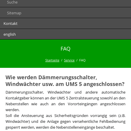
Suche
Sitemap
Kontakt
english
FAQ
Startseite
Service
FAQ
Wie werden Dämmerungsschalter,
Windwächter usw. am UMS 5 angeschlossen?
Dämmerungsschalter, Windwächter und andere automatische
Kontaktgeber können an der UMS 5 Zentralsteuerung sowohl an den
Nebenstellen wie auch an den Vororteingängen angeschlossen
werden.
Soll die Ansteuerung aus Sicherheitsgründen vorrangig sein (z.B.
Windwächter) und die Anlage gegen versehentliche Fehlbedienung
gesperrt werden, werden die Nebenstelleneingänge beschaltet.