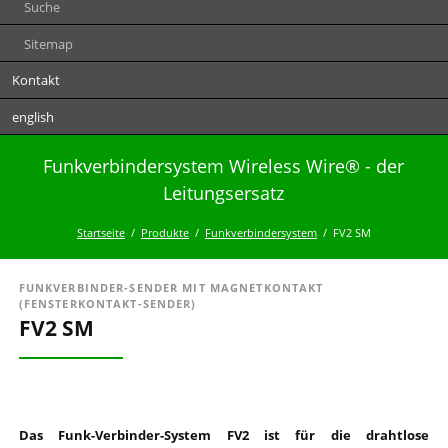
Suche
Sitemap
Kontakt
english
Funkverbindersystem Wireless Wire® - der
Leitungsersatz
Startseite
Produkte
Funkverbindersystem
FV2 SM
FUNKVERBINDER-SENDER MIT MAGNETKONTAKT
(FENSTERKONTAKT-SENDER)
FV2 SM
Das Funk-Verbinder-System FV2 ist für die drahtlose