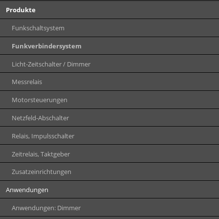
Produkte
Funkschaltsystem
Funkverbindersystem
Licht-Zeitschalter / Dimmer
Messrelais
Motorsteuerungen
Netzfeld-Abschalter
Relais, Impulsschalter
Zeitrelais, Taktgeber
Zusatzeinrichtungen
Anwendungen
Anwendungen: Dimmer