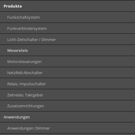
Produkte
Funkschaltsystem
Funkverbindersystem
Licht-Zeitschalter / Dimmer
Messrelais
Motorsteuerungen
Netzfeld-Abschalter
Relais, Impulsschalter
Zeitrelais, Taktgeber
Zusatzeinrichtungen
Anwendungen
Anwendungen: Dimmer