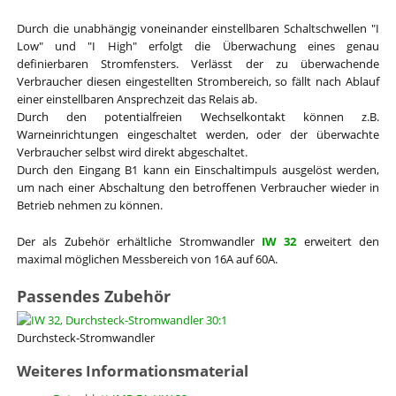
Durch die unabhängig voneinander einstellbaren Schaltschwellen "I
Low" und "I High" erfolgt die Überwachung eines genau
definierbaren Stromfensters. Verlässt der zu überwachende
Verbraucher diesen eingestellten Strombereich, so fällt nach Ablauf
einer einstellbaren Ansprechzeit das Relais ab.
Durch den potentialfreien Wechselkontakt können z.B.
Warneinrichtungen eingeschaltet werden, oder der überwachte
Verbraucher selbst wird direkt abgeschaltet.
Durch den Eingang B1 kann ein Einschaltimpuls ausgelöst werden,
um nach einer Abschaltung den betroffenen Verbraucher wieder in
Betrieb nehmen zu können.
Der als Zubehör erhältliche Stromwandler
IW 32
erweitert den
maximal möglichen Messbereich von 16A auf 60A.
Passendes Zubehör
Durchsteck-Stromwandler
Weiteres Informationsmaterial