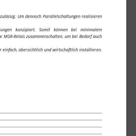
zulässig. Um dennoch Parallelschaltungen realisieren
altungen konzipiert. Somit können bei minimalem
re MGR-Relais zusammenschalten, um bei Bedarf auch
nfach, übersichtlich und wirtschaftlich installieren.