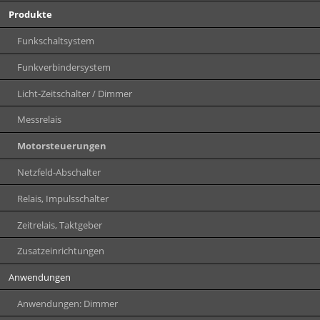
Produkte
Funkschaltsystem
Funkverbindersystem
Licht-Zeitschalter / Dimmer
Messrelais
Motorsteuerungen
Netzfeld-Abschalter
Relais, Impulsschalter
Zeitrelais, Taktgeber
Zusatzeinrichtungen
Anwendungen
Anwendungen: Dimmer