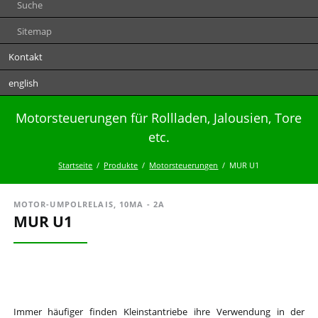
Suche
Sitemap
Kontakt
english
Motorsteuerungen für Rollladen, Jalousien, Tore
etc.
Startseite
Produkte
Motorsteuerungen
MUR U1
MOTOR-UMPOLRELAIS, 10MA - 2A
MUR U1
Immer häufiger finden Kleinstantriebe ihre Verwendung in der